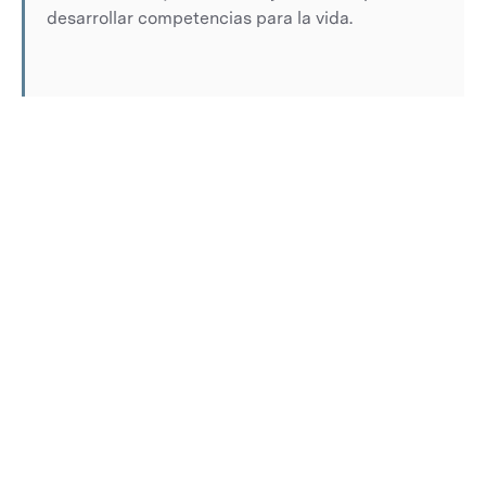
desarrollar competencias para la vida.