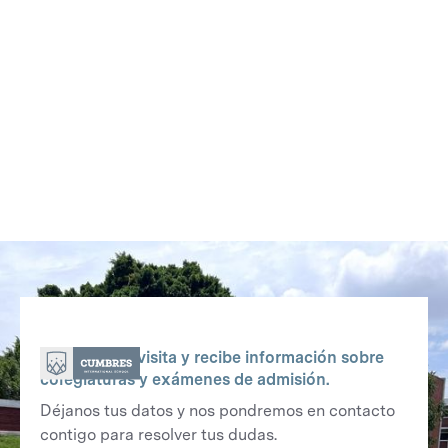
Agenda una visita y recibe información sobre
colegiaturas y exámenes de admisión.
Déjanos tus datos y nos pondremos en contacto
contigo para resolver tus dudas.