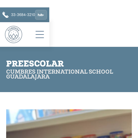
33-3684-3210
PREESCOLAR
CUMBRES INTERNATIONAL SCHOOL
GUADALAJARA