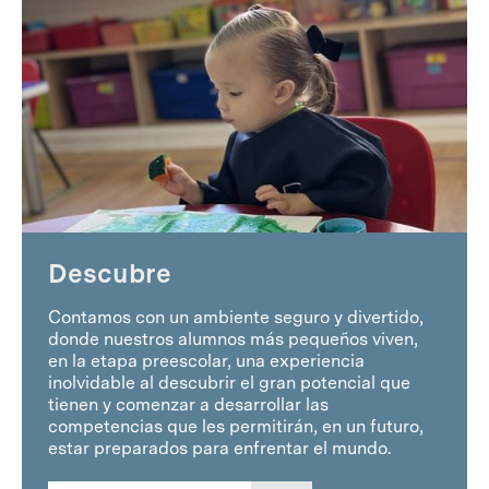
Descubre
Contamos con un ambiente seguro y divertido,
donde nuestros alumnos más pequeños viven,
en la etapa preescolar, una experiencia
inolvidable al descubrir el gran potencial que
tienen y comenzar a desarrollar las
competencias que les permitirán, en un futuro,
estar preparados para enfrentar el mundo.