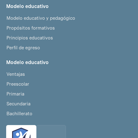
Modelo educativo
Modelo educativo y pedagógico
Propósitos formativos
Principios educativos
Perfil de egreso
Modelo educativo
Ventajas
Preescolar
Primaria
Secundaria
Bachillerato