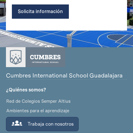
Solicita información
Cumbres International School Guadalajara
¿Quiénes somos?
Red de Colegios Semper Altius
Ambientes para el aprendizaje
Trabaja con nosotros