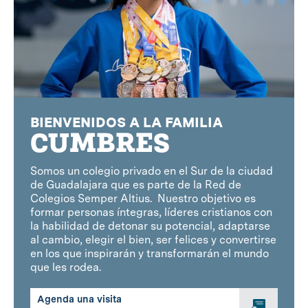
BIENVENIDOS A LA FAMILIA
CUMBRES
Somos un colegio privado en el Sur de la ciudad
de Guadalajara que es parte de la Red de
Colegios Semper Altius. Nuestro objetivo es
formar personas íntegras, líderes cristianos con
la habilidad de detonar su potencial, adaptarse
al cambio, elegir el bien, ser felices y convertirse
en los que inspirarán y transformarán el mundo
que les rodea.
Agenda una visita