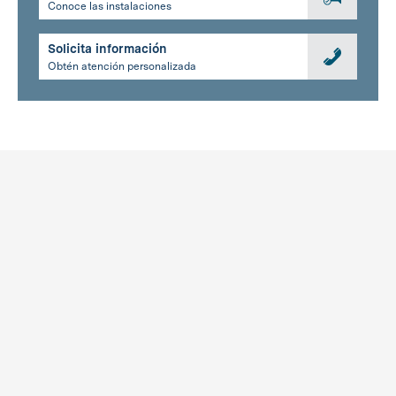
Conoce las instalaciones
Solicita información
Obtén atención personalizada